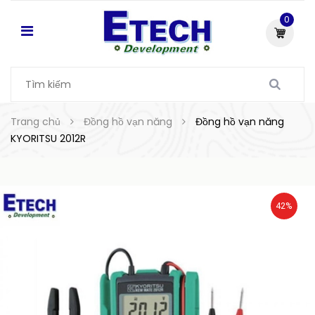
0
Trang chủ
Đồng hồ vạn năng
Đồng hồ vạn năng
KYORITSU 2012R
42%