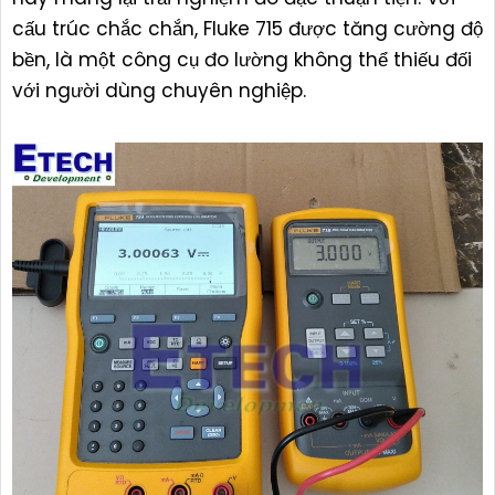
cấu trúc chắc chắn, Fluke 715 được tăng cường độ
bền, là một công cụ đo lường không thể thiếu đối
với người dùng chuyên nghiệp.