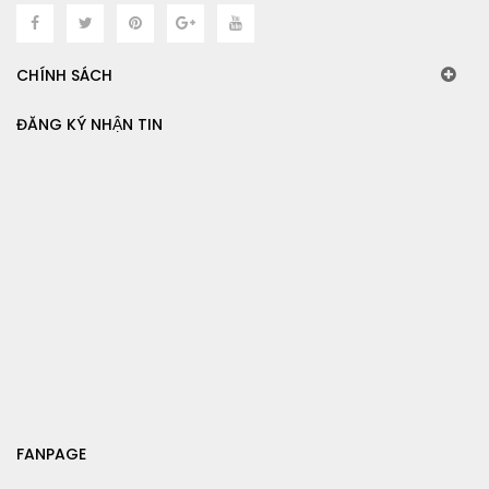
CHÍNH SÁCH
ĐĂNG KÝ NHẬN TIN
FANPAGE