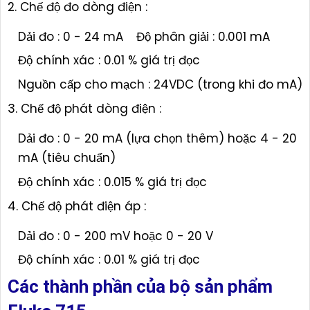
2. Chế độ đo dòng điện :
Dải đo : 0 - 24 mA
Độ phân giải : 0.001 mA
Độ chính xác : 0.01 % giá trị đọc
Nguồn cấp cho mạch : 24VDC (trong khi đo mA)
3. Chế độ phát dòng điện :
Dải đo : 0 - 20 mA (lựa chọn thêm) hoặc 4 - 20
mA (tiêu chuẩn)
Độ chính xác : 0.015 % giá trị đọc
4. Chế độ phát điện áp :
Dải đo : 0 - 200 mV hoặc 0 - 20 V
Độ chính xác : 0.01 % giá trị đọc
Các thành phần của bộ sản phẩm