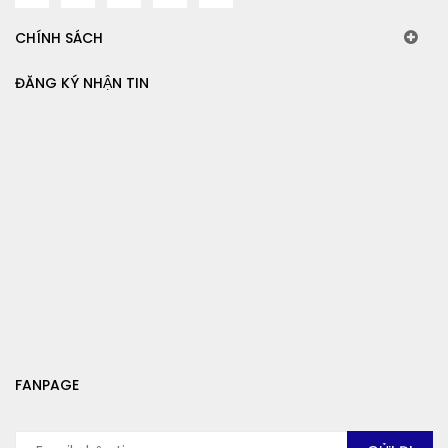
CHÍNH SÁCH
ĐĂNG KÝ NHẬN TIN
FANPAGE