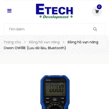
0
Trang chủ
Đồng hồ vạn năng
Đồng hồ vạn năng
Owon OW18E (Lưu dữ liệu, Bluetooth)