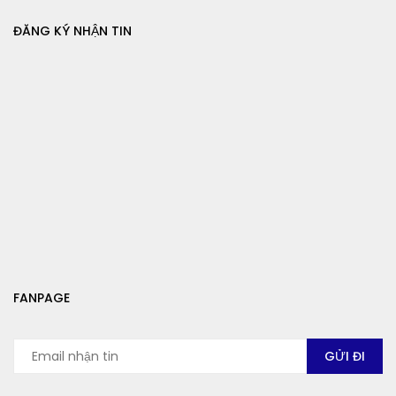
ĐĂNG KÝ NHẬN TIN
FANPAGE