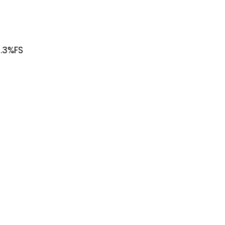
.3%FS