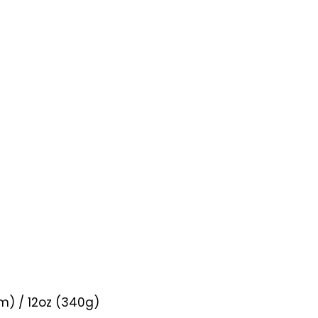
0mm) / 12oz (340g)