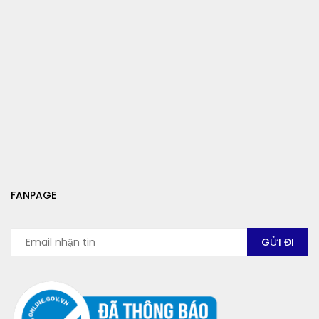
FANPAGE