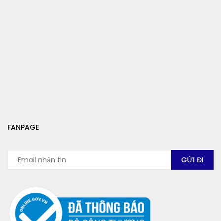
FANPAGE