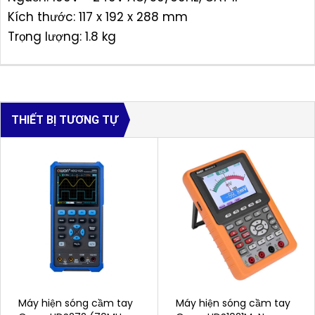
Kích thước: 117 x 192 x 288 mm
Trọng lượng: 1.8 kg
THIẾT BỊ TƯƠNG TỰ
Máy hiện sóng cầm tay
Máy hiện sóng cầm tay