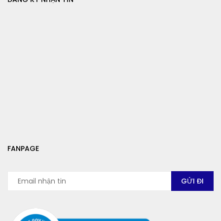
FANPAGE