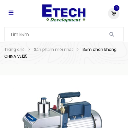
0
Trang chủ
Sản phẩm mới nhất
Bơm chân không
CHINA VE125