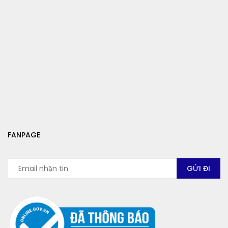
FANPAGE