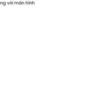
áng với màn hình