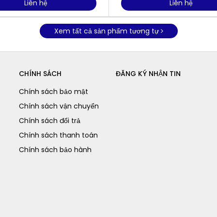
Liên hệ
Liên hệ
Xem tất cả sản phẩm tương tự
CHÍNH SÁCH
ĐĂNG KÝ NHẬN TIN
Chính sách bảo mật
Chính sách vận chuyển
Chính sách đổi trả
Chính sách thanh toán
Chính sách bảo hành