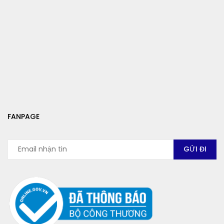
FANPAGE