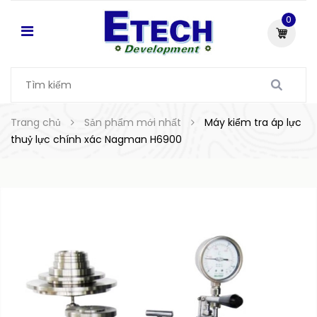
0
Trang chủ
Sản phẩm mới nhất
Máy kiểm tra áp lực
thuỷ lực chính xác Nagman H6900