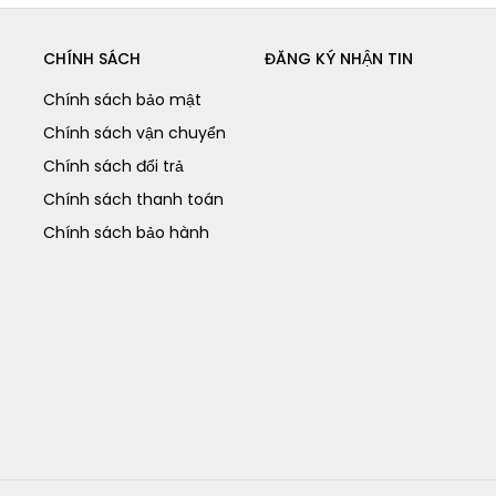
CHÍNH SÁCH
ĐĂNG KÝ NHẬN TIN
Chính sách bảo mật
Chính sách vận chuyển
Chính sách đổi trả
Chính sách thanh toán
Chính sách bảo hành