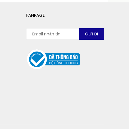
FANPAGE