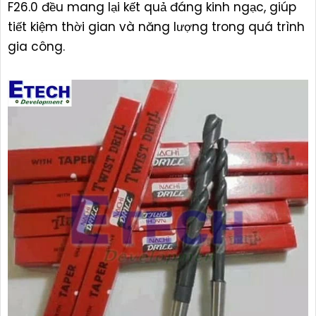
F26.0 đều mang lại kết quả đáng kinh ngạc, giúp
tiết kiệm thời gian và năng lượng trong quá trình
gia công.