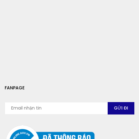
FANPAGE