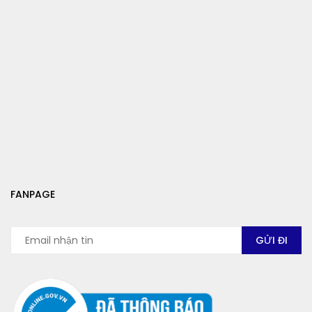
FANPAGE