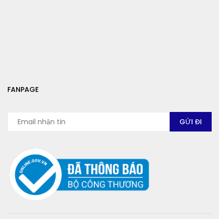
FANPAGE