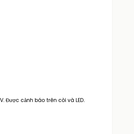
V. Được cảnh báo trên còi và LED.