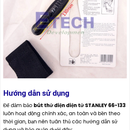
Hướng dẫn sử dụng
Để đảm bảo
bút thử điện điện tử STANLEY 66-133
luôn hoạt động chính xác, an toàn và bền theo
thời gian, bạn nên tuân thủ các hướng dẫn sử
dụng và bảo quản dưới đây: