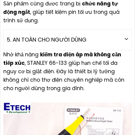
Sản phẩm cũng được trang bị
chức năng tự
động ngắt
, giúp tiết kiệm pin tối ưu trong quá
trình sử dụng.
5. AN TOÀN CHO NGƯỜI DÙNG
Nhờ khả năng
kiểm tra điện áp mà không cần
tiếp xúc
, STANLEY 66-133 giúp hạn chế tối đa
nguy cơ bị giật điện. Đây là thiết bị lý tưởng
không chỉ cho thợ điện chuyên nghiệp mà còn
cho người dùng trong gia đình.