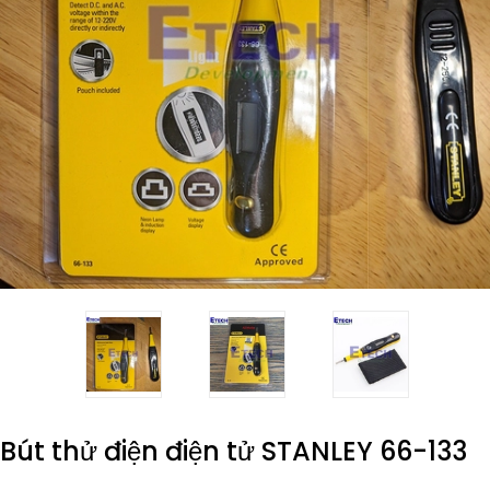
Bút thử điện điện tử STANLEY 66-133