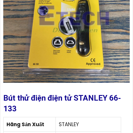
Bút thử điện điện tử STANLEY 66-
133
Hãng Sản Xuất
STANLEY