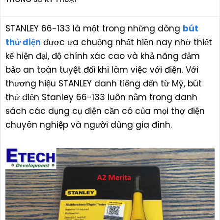
STANLEY 66-133 là một trong những dòng
bút
thử điện
được ưa chuộng nhất hiện nay nhờ thiết
kế hiện đại, độ chính xác cao và khả năng đảm
bảo an toàn tuyệt đối khi làm việc với điện. Với
thương hiệu STANLEY danh tiếng đến từ Mỹ, bút
thử điện Stanley 66-133 luôn nằm trong danh
sách các dụng cụ điện cần có của mọi thợ điện
chuyên nghiệp và người dùng gia đình.