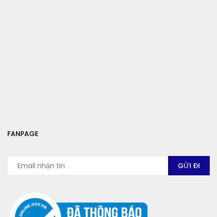
FANPAGE