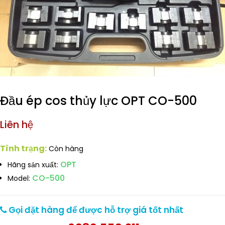
Đầu ép cos thủy lực OPT CO-500
Liên hệ
Tình trạng:
Còn hàng
OPT
Hãng sản xuất:
CO-500
Model:
Gọi đặt hàng để được hỗ trợ giá tốt nhất