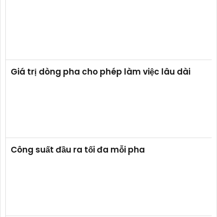
Giá trị dòng pha cho phép làm việc lâu dài
Công suất đầu ra tối đa mỗi pha