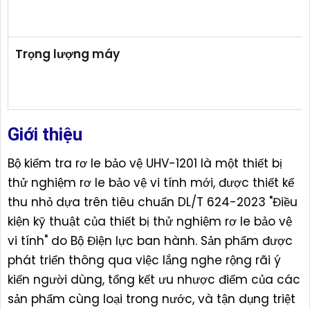
Trọng lượng máy
Giới thiệu
Bộ kiểm tra rơ le bảo vệ UHV-1201 là một thiết bị
thử nghiệm rơ le bảo vệ vi tính mới, được thiết kế
thu nhỏ dựa trên tiêu chuẩn DL/T 624-2023 "Điều
kiện kỹ thuật của thiết bị thử nghiệm rơ le bảo vệ
vi tính" do Bộ Điện lực ban hành. Sản phẩm được
phát triển thông qua việc lắng nghe rộng rãi ý
kiến người dùng, tổng kết ưu nhược điểm của các
sản phẩm cùng loại trong nước, và tận dụng triệt