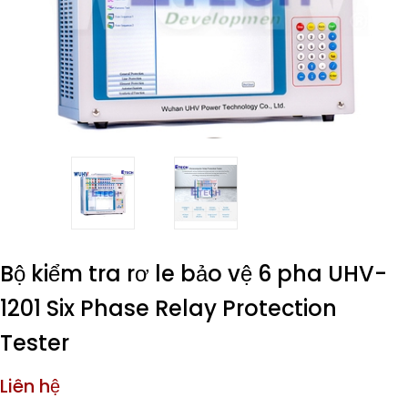
Bộ kiểm tra rơ le bảo vệ 6 pha UHV-
1201 Six Phase Relay Protection
Tester
Liên hệ