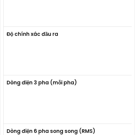
Độ chính xác đầu ra
Dòng điện 3 pha (mỗi pha)
Dòng điện 6 pha song song (RMS)