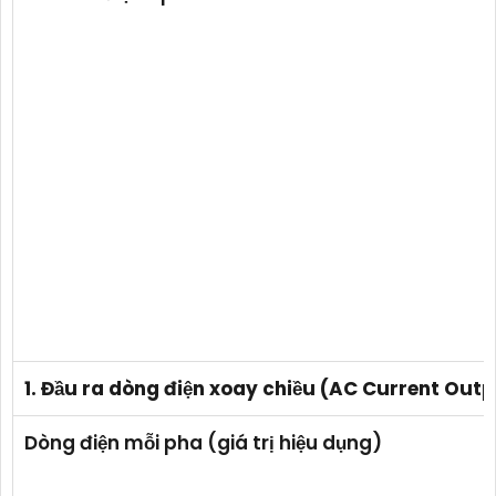
1. Đầu ra dòng điện xoay chiều (AC Current Outp
Dòng điện mỗi pha (giá trị hiệu dụng)