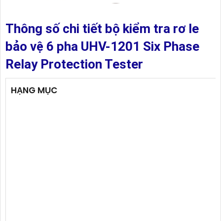
Thông số chi tiết bộ kiểm tra rơ le
bảo vệ 6 pha UHV-1201 Six Phase
Relay Protection Tester
HẠNG MỤC