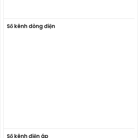
Số kênh dòng điện
Số kênh điện áp