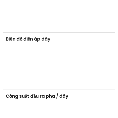
Biên độ điện áp dây
Công suất đầu ra pha / dây