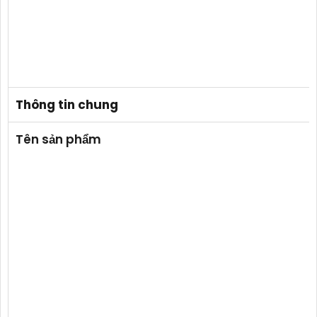
Thông tin chung
Tên sản phẩm