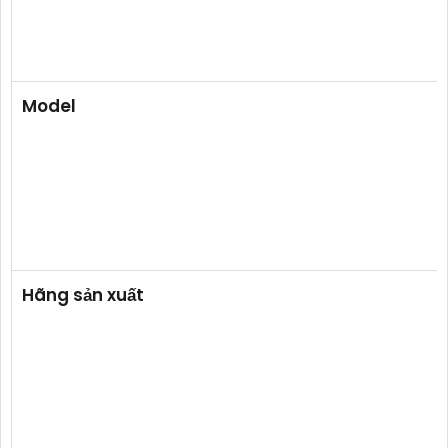
Model
Hãng sản xuất