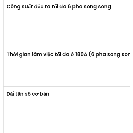
Công suất đầu ra tối đa 6 pha song song
Thời gian làm việc tối đa ở 180A (6 pha song son
Dải tần số cơ bản