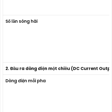
Số lần sóng hài
2. Đầu ra dòng điện một chiều (DC Current Outp
Dòng điện mỗi pha