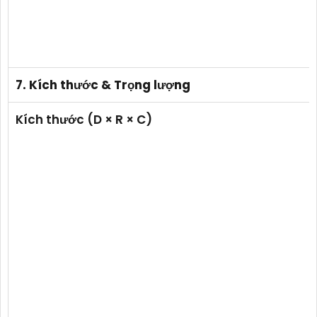
7. Kích thước & Trọng lượng
Kích thước (D × R × C)