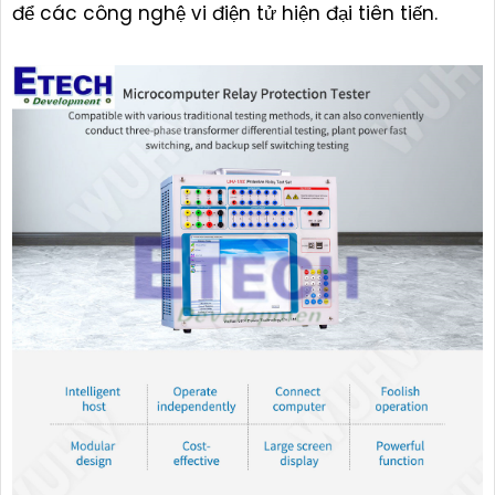
để các công nghệ vi điện tử hiện đại tiên tiến.