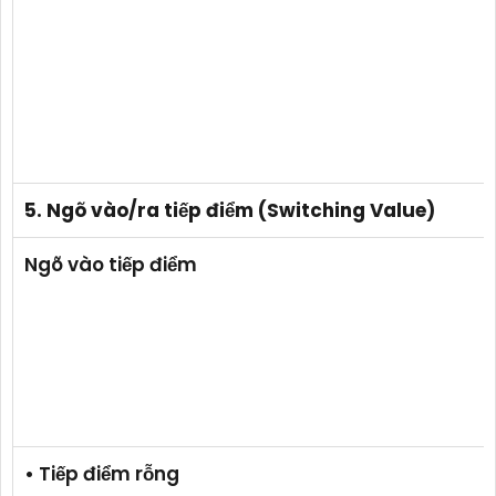
5. Ngõ vào/ra tiếp điểm (Switching Value)
Ngõ vào tiếp điểm
• Tiếp điểm rỗng