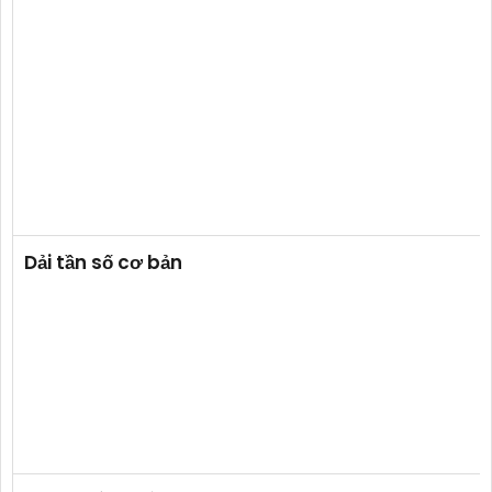
Dải tần số cơ bản