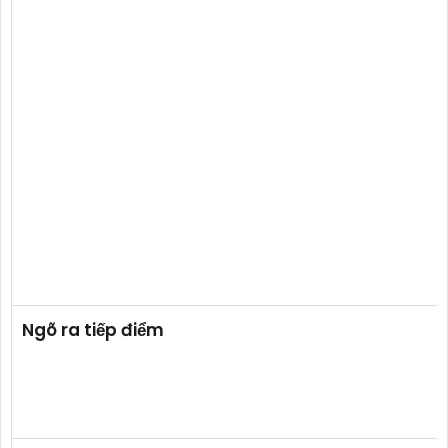
Ngõ ra tiếp điểm