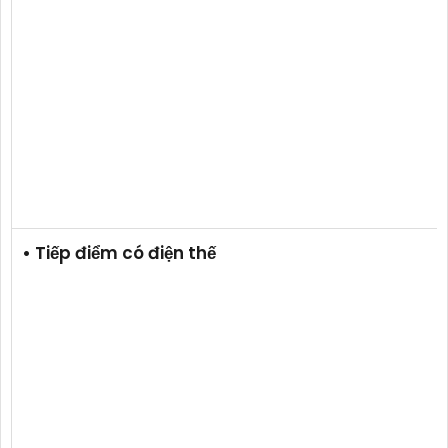
• Tiếp điểm có điện thế