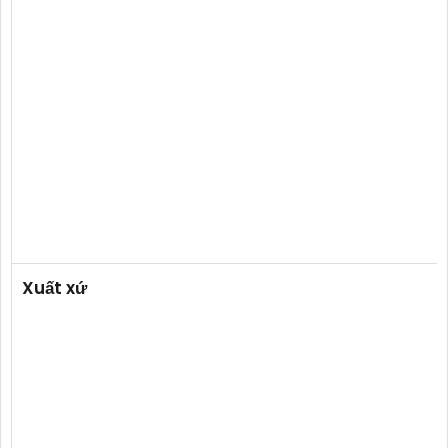
Xuất xứ