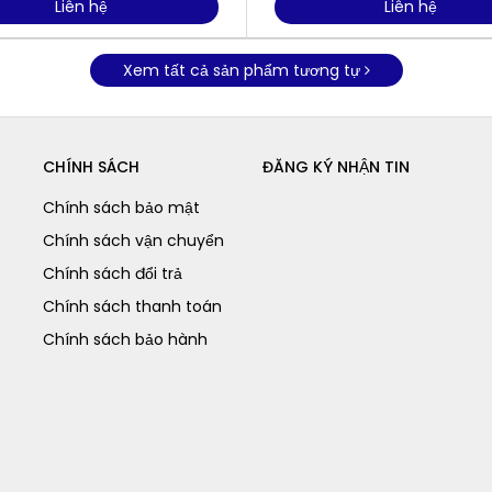
Liên hệ
Liên hệ
Xem tất cả sản phẩm tương tự
CHÍNH SÁCH
ĐĂNG KÝ NHẬN TIN
Chính sách bảo mật
Chính sách vận chuyển
Chính sách đổi trả
Chính sách thanh toán
Chính sách bảo hành