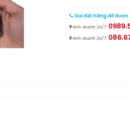
Gọi đặt hàng để được h
0989.5
Kinh doanh 24/7:
086.6
Kinh doanh 24/7: