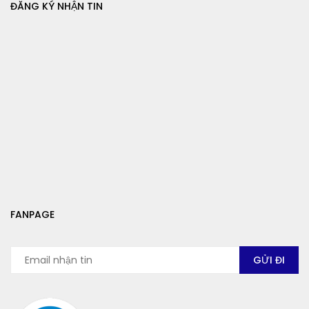
ĐĂNG KÝ NHẬN TIN
FANPAGE