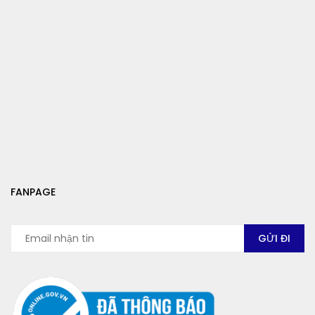
FANPAGE