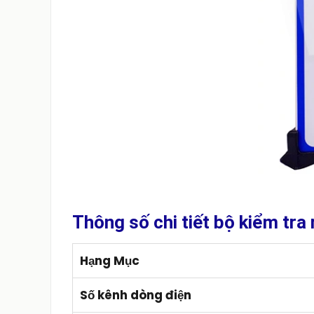
Thông số chi tiết bộ kiểm tra
Hạng Mục
Số kênh dòng điện