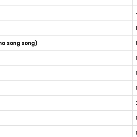
pha song song)