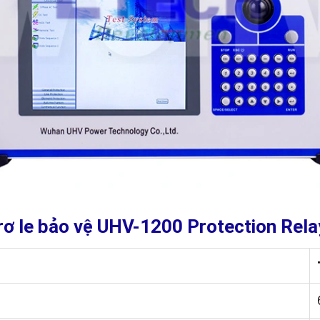
 rơ le bảo vệ UHV-1200 Protection Rela