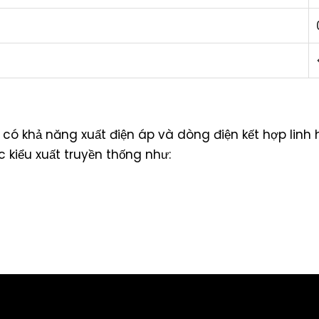
 có khả năng xuất điện áp và dòng điện kết hợp linh 
c kiểu xuất truyền thống như: