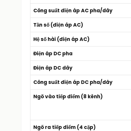
Công suất điện áp AC pha/dây
Tần số (điện áp AC)
Hệ số hài (điện áp AC)
Điện áp DC pha
Điện áp DC dây
Công suất điện áp DC pha/dây
Ngõ vào tiếp điểm (8 kênh)
Ngõ ra tiếp điểm (4 cặp)