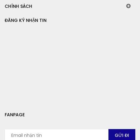
CHÍNH SÁCH
ĐĂNG KÝ NHẬN TIN
FANPAGE