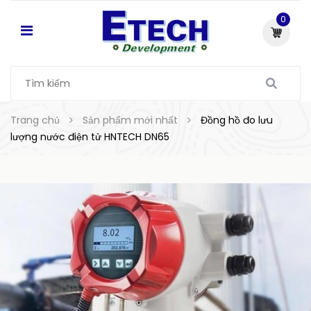
0
Trang chủ
Sản phẩm mới nhất
Đồng hồ đo lưu
lượng nước điện tử HNTECH DN65