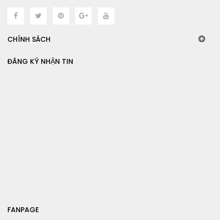
CHÍNH SÁCH
ĐĂNG KÝ NHẬN TIN
FANPAGE