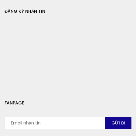
ĐĂNG KÝ NHẬN TIN
FANPAGE