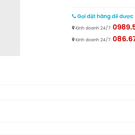
Gọi đặt hàng để được h
0989.5
Kinh doanh 24/7:
086.6
Kinh doanh 24/7: